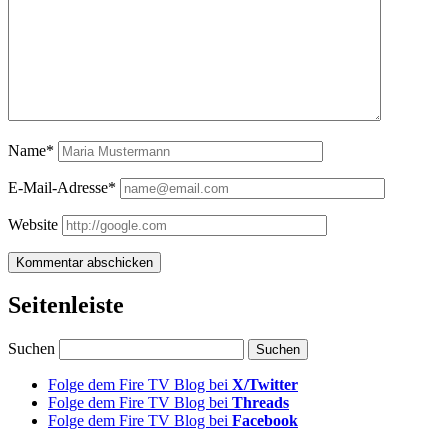
Name*
E-Mail-Adresse*
Website
Seitenleiste
Suchen
Folge dem Fire TV Blog bei
X/Twitter
Folge dem Fire TV Blog bei
Threads
Folge dem Fire TV Blog bei
Facebook