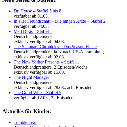
Dr. House – Staffel 5 bis 8
verfügbar ab 01.03.
In aller Freundschaft – Die jungen Ärzte – Staffel 2
verfügbar ab 04.03.
Mad Dogs – Staffel 1
Deutschlandpremiere
exklusiv verfügbar ab 04.03.
The Shannara Chronicles – Das Season Finale
Deutschlandpremiere, kurz nach US-Ausstrahlung
exklusiv verfügbar ab 02.03.
The New Yorker Presents – Staffel 1
Deutschlandpremiere, 2 Episoden/Woche
exklusiv verfügbar ab 15.03.
The Night Manager
Deutschlandpremiere
exklusiv verfügbar ab 28.03., acht Episoden
The Good Wife – Staffel 5
verfügbar ab 12.03., 22 Episoden
Aktuelles für Kinder:
Tumble Leaf