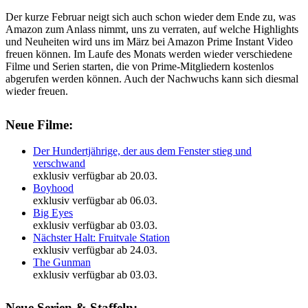
Der kurze Februar neigt sich auch schon wieder dem Ende zu, was
Amazon zum Anlass nimmt, uns zu verraten, auf welche Highlights
und Neuheiten wird uns im März bei Amazon Prime Instant Video
freuen können. Im Laufe des Monats werden wieder verschiedene
Filme und Serien starten, die von Prime-Mitgliedern kostenlos
abgerufen werden können. Auch der Nachwuchs kann sich diesmal
wieder freuen.
Neue Filme:
Der Hundertjährige, der aus dem Fenster stieg und
verschwand
exklusiv verfügbar ab 20.03.
Boyhood
exklusiv verfügbar ab 06.03.
Big Eyes
exklusiv verfügbar ab 03.03.
Nächster Halt: Fruitvale Station
exklusiv verfügbar ab 24.03.
The Gunman
exklusiv verfügbar ab 03.03.
Neue Serien & Staffeln: