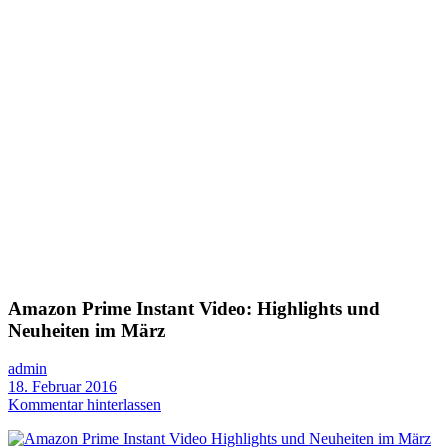
Amazon Prime Instant Video: Highlights und
Neuheiten im März
admin
18. Februar 2016
Kommentar hinterlassen