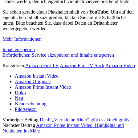
Trailer werfen, den ich eigentlich ziemlich vielversprechend finde.
Sie sehen gerade einen Platzhalterinhalt von
YouTube
. Um auf den
eigentlichen Inhalt zuzugreifen, klicken Sie auf die Schaltfläche
unten. Bitte beachten Sie, dass dabei Daten an Drittanbieter
weitergegeben werden.
Mehr Informationen
Inhalt entsperren
Erforderlichen Service akzeptieren und Inhalte entsperren
Kategorien:
Amazon Fire TV
Amazon Fire TV Stick
Amazon Video
Amazon Instant Video
Amazon Originals
Amazon Prime Instant Video
Doku
Neu
Neuerscheinung
Pilotseason
Vorheriger Beitrag
Deal! „Vier kleine Ritter“ gibt es aktuell gratis
Nächster Beitrag
Amazon Prime Instant Video: Highlights und
Neuheiten im März