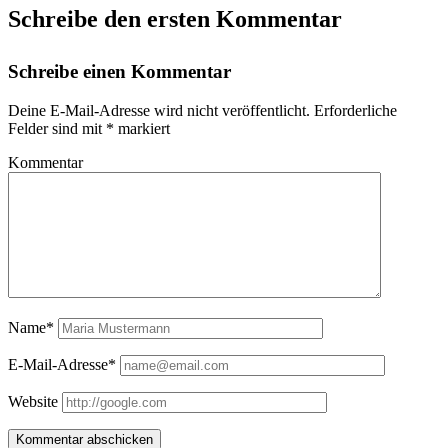
Schreibe den ersten Kommentar
Schreibe einen Kommentar
Deine E-Mail-Adresse wird nicht veröffentlicht.
Erforderliche
Felder sind mit
*
markiert
Kommentar
Name*
E-Mail-Adresse*
Website