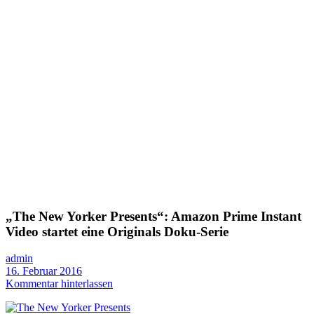
„The New Yorker Presents“: Amazon Prime Instant
Video startet eine Originals Doku-Serie
admin
16. Februar 2016
Kommentar hinterlassen