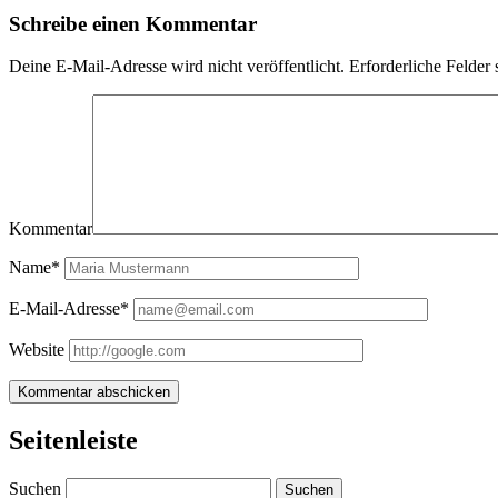
Schreibe einen Kommentar
Deine E-Mail-Adresse wird nicht veröffentlicht.
Erforderliche Felder 
Kommentar
Name*
E-Mail-Adresse*
Website
Seitenleiste
Suchen