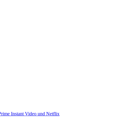
rime Instant Video und Netflix