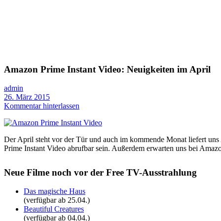
Amazon Prime Instant Video: Neuigkeiten im April
admin
26. März 2015
Kommentar hinterlassen
Der April steht vor der Tür und auch im kommende Monat liefert uns
Prime Instant Video abrufbar sein. Außerdem erwarten uns bei Amazon 
Neue Filme noch vor der Free TV-Ausstrahlung
Das magische Haus
(verfügbar ab 25.04.)
Beautiful Creatures
(verfügbar ab 04.04.)