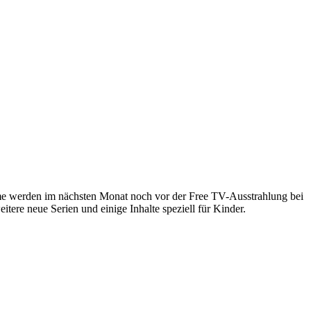
lme werden im nächsten Monat noch vor der Free TV-Ausstrahlung bei
tere neue Serien und einige Inhalte speziell für Kinder.