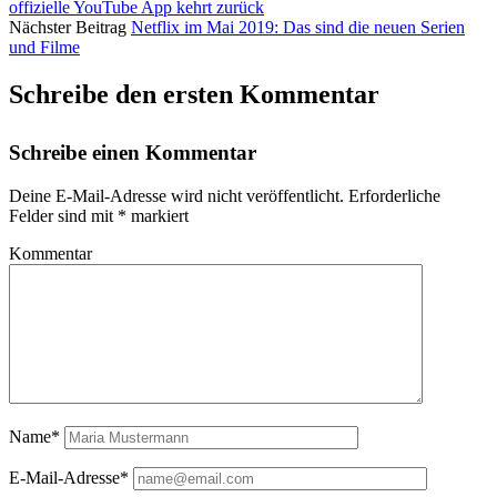
offizielle YouTube App kehrt zurück
Nächster Beitrag
Netflix im Mai 2019: Das sind die neuen Serien
und Filme
Schreibe den ersten Kommentar
Schreibe einen Kommentar
Deine E-Mail-Adresse wird nicht veröffentlicht.
Erforderliche
Felder sind mit
*
markiert
Kommentar
Name*
E-Mail-Adresse*