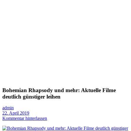
Bohemian Rhapsody und mehr: Aktuelle Filme
deutlich günstiger leihen
admin
22. April 2019
Kommentar hinterlassen