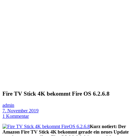
Fire TV Stick 4K bekommt Fire OS 6.2.6.8
admin
7. November 2019
1 Kommentar
Kurz notiert: Der
Amazon Fire TV Stick 4K bekommt gerade ein neues Update