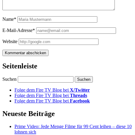
Name*
E-Mail-Adresse*
Website
Seitenleiste
Suchen
Folge dem Fire TV Blog bei
X/Twitter
Folge dem Fire TV Blog bei
Threads
Folge dem Fire TV Blog bei
Facebook
Neueste Beiträge
Prime Video: Jede Menge Filme für 99 Cent leihen – diese 10
lohnen sich