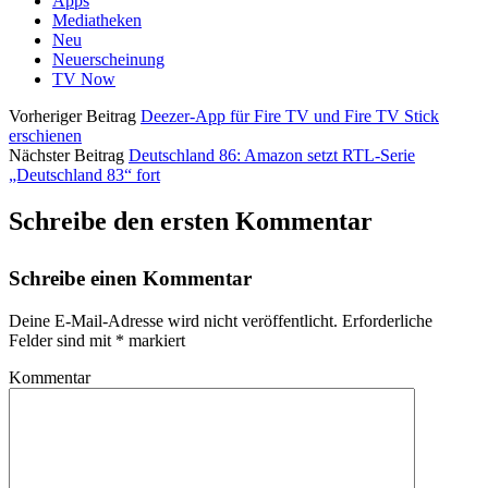
Apps
Mediatheken
Neu
Neuerscheinung
TV Now
Vorheriger Beitrag
Deezer-App für Fire TV und Fire TV Stick
erschienen
Nächster Beitrag
Deutschland 86: Amazon setzt RTL-Serie
„Deutschland 83“ fort
Schreibe den ersten Kommentar
Schreibe einen Kommentar
Deine E-Mail-Adresse wird nicht veröffentlicht.
Erforderliche
Felder sind mit
*
markiert
Kommentar