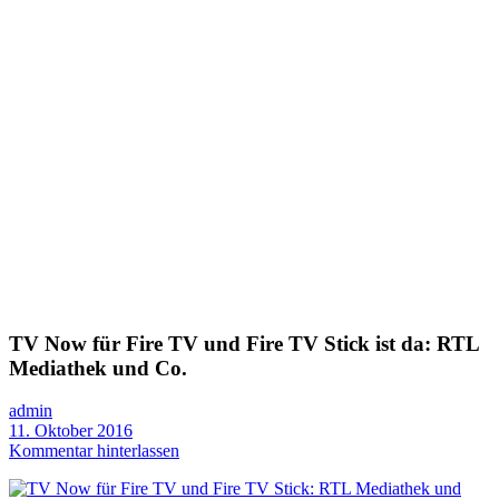
TV Now für Fire TV und Fire TV Stick ist da: RTL
Mediathek und Co.
admin
11. Oktober 2016
Kommentar hinterlassen