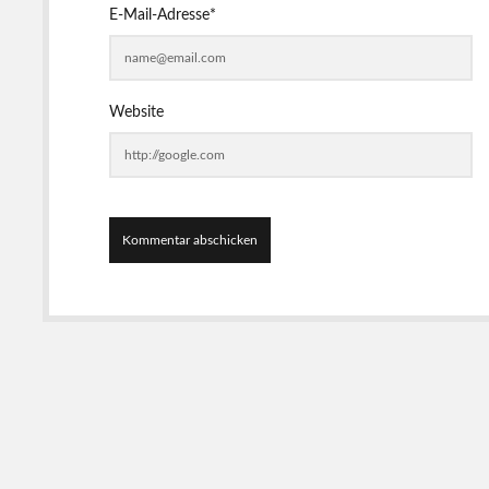
E-Mail-Adresse*
Website