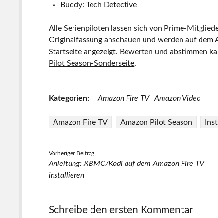
Buddy: Tech Detective
Alle Serienpiloten lassen sich von Prime-Mitgliede
Originalfassung anschauen und werden auf dem A
Startseite angezeigt. Bewerten und abstimmen ka
Pilot Season-Sonderseite
.
Kategorien:
Amazon Fire TV
Amazon Video
Amazon Fire TV
Amazon Pilot Season
Ins
Vorheriger Beitrag
Anleitung: XBMC/Kodi auf dem Amazon Fire TV
installieren
Schreibe den ersten Kommentar