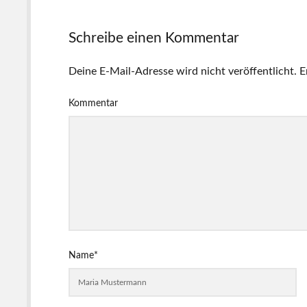
Schreibe einen Kommentar
Deine E-Mail-Adresse wird nicht veröffentlicht.
E
Kommentar
Name*