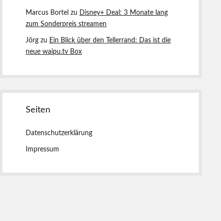
Marcus Bortel
zu
Disney+ Deal: 3 Monate lang
zum Sonderpreis streamen
Jörg
zu
Ein Blick über den Tellerrand: Das ist die
neue waipu.tv Box
Seiten
Datenschutzerklärung
Impressum