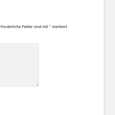
rforderliche Felder sind mit
*
markiert