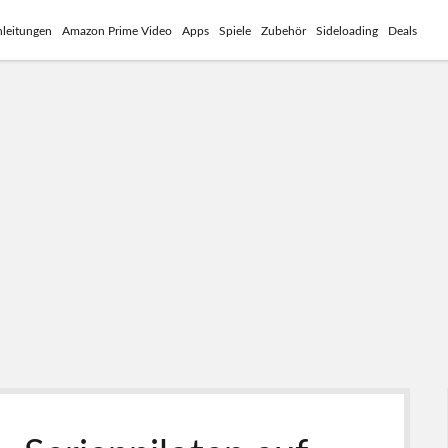
leitungen
Amazon Prime Video
Apps
Spiele
Zubehör
Sideloading
Deals