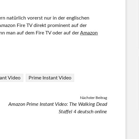
rn natürlich vorerst nur in der englischen
mazon Fire TV direkt prominent auf der
nn man auf dem Fire TV oder auf der
Amazon
tant Video
Prime Instant Video
Nächster Beitrag
Amazon Prime Instant Video: The Walking Dead
Staffel 4 deutsch online