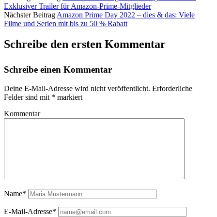
Exklusiver Trailer für Amazon-Prime-Mitglieder
Nächster Beitrag
Amazon Prime Day 2022 – dies & das: Viele
Filme und Serien mit bis zu 50 % Rabatt
Schreibe den ersten Kommentar
Schreibe einen Kommentar
Deine E-Mail-Adresse wird nicht veröffentlicht.
Erforderliche
Felder sind mit
*
markiert
Kommentar
Name*
E-Mail-Adresse*