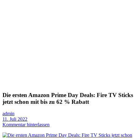
Die ersten Amazon Prime Day Deals: Fire TV Sticks
jetzt schon mit bis zu 62 % Rabatt
admin
11. Juli 2022
Kommentar hinterlassen