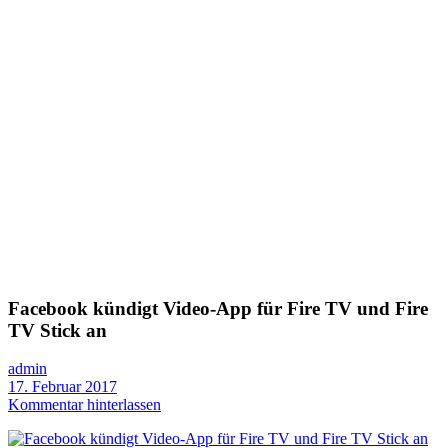
Facebook kündigt Video-App für Fire TV und Fire
TV Stick an
admin
17. Februar 2017
Kommentar hinterlassen