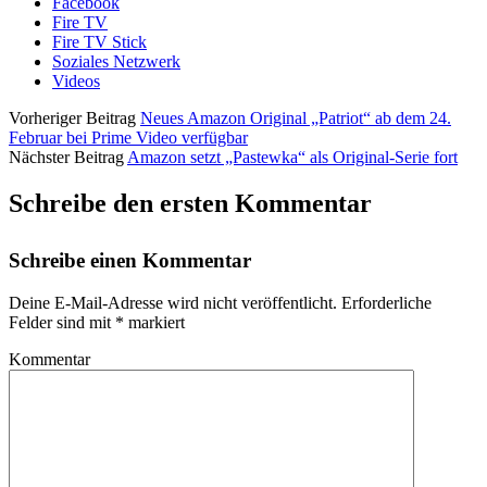
Facebook
Fire TV
Fire TV Stick
Soziales Netzwerk
Videos
Vorheriger Beitrag
Neues Amazon Original „Patriot“ ab dem 24.
Februar bei Prime Video verfügbar
Nächster Beitrag
Amazon setzt „Pastewka“ als Original-Serie fort
Schreibe den ersten Kommentar
Schreibe einen Kommentar
Deine E-Mail-Adresse wird nicht veröffentlicht.
Erforderliche
Felder sind mit
*
markiert
Kommentar