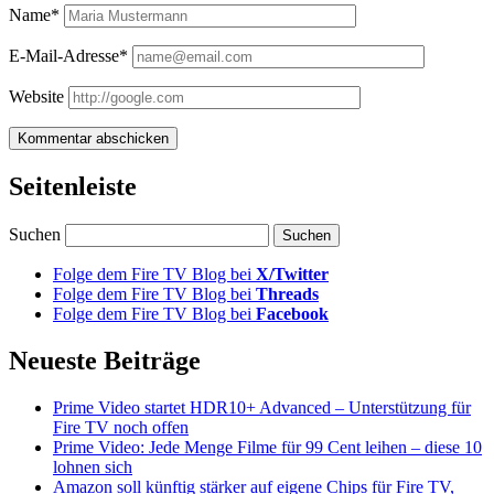
Name*
E-Mail-Adresse*
Website
Seitenleiste
Suchen
Folge dem Fire TV Blog bei
X/Twitter
Folge dem Fire TV Blog bei
Threads
Folge dem Fire TV Blog bei
Facebook
Neueste Beiträge
Prime Video startet HDR10+ Advanced – Unterstützung für
Fire TV noch offen
Prime Video: Jede Menge Filme für 99 Cent leihen – diese 10
lohnen sich
Amazon soll künftig stärker auf eigene Chips für Fire TV,