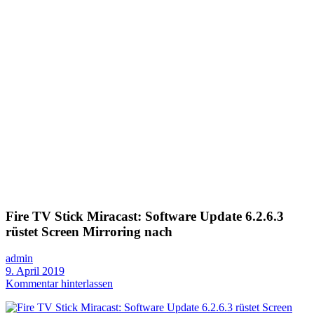
Fire TV Stick Miracast: Software Update 6.2.6.3
rüstet Screen Mirroring nach
admin
9. April 2019
Kommentar hinterlassen