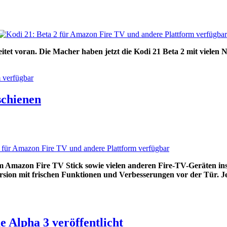
t voran. Die Macher haben jetzt die Kodi 21 Beta 2 mit vielen N
 verfügbar
schienen
Amazon Fire TV Stick sowie vielen anderen Fire-TV-Geräten inst
sion mit frischen Funktionen und Verbesserungen vor der Tür. Jet
 Alpha 3 veröffentlicht