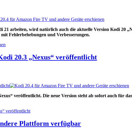
21 arbeiten, wird natürlich auch die aktuelle Version Kodi 20 „Ne
te mit Fehlerbehebungen und Verbesserungen.
nen
di 20.3 „Nexus“ veröffentlicht
licht
xus“ veröffentlicht. Die neue Version steht ab sofort auch für
“ veröffentlicht
ndere Plattform verfügbar