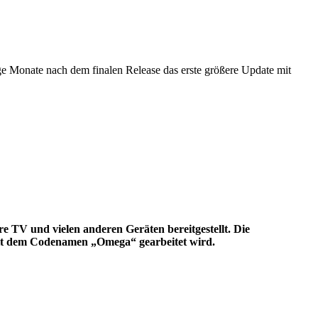
 Monate nach dem finalen Release das erste größere Update mit
e TV und vielen anderen Geräten bereitgestellt. Die
it dem Codenamen „Omega“ gearbeitet wird.