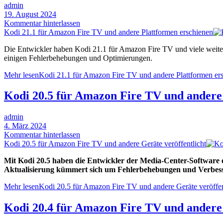
admin
19. August 2024
Kommentar hinterlassen
Kodi 21.1 für Amazon Fire TV und andere Plattformen erschienen
Die Entwickler haben Kodi 21.1 für Amazon Fire TV und viele weite
einigen Fehlerbehebungen und Optimierungen.
Mehr lesen
Kodi 21.1 für Amazon Fire TV und andere Plattformen er
Kodi 20.5 für Amazon Fire TV und andere 
admin
4. März 2024
Kommentar hinterlassen
Kodi 20.5 für Amazon Fire TV und andere Geräte veröffentlicht
Mit Kodi 20.5 haben die Entwickler der Media-Center-Software ei
Aktualisierung kümmert sich um Fehlerbehebungen und Verbess
Mehr lesen
Kodi 20.5 für Amazon Fire TV und andere Geräte veröffen
Kodi 20.4 für Amazon Fire TV und andere