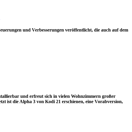
euerungen und Verbesserungen veröffentlicht, die auch auf dem
allierbar und erfreut sich in vielen Wohnzimmern großer
zt ist die Alpha 3 von Kodi 21 erschienen, eine Vorabversion,