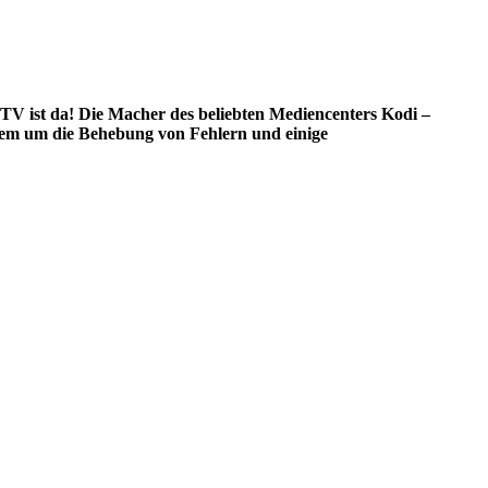
V ist da! Die Macher des beliebten Mediencenters Kodi –
lem um die Behebung von Fehlern und einige