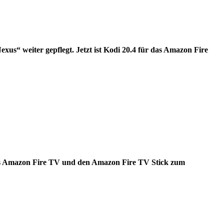
xus“ weiter gepflegt. Jetzt ist Kodi 20.4 für das Amazon Fire
 das Amazon Fire TV und den Amazon Fire TV Stick zum