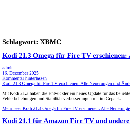
Schlagwort:
XBMC
Kodi 21.3 Omega für Fire TV erschienen:
admin
16. Dezember 2025
Kommentar hinterlassen
Kodi 21.3 Omega für Fire TV erschienen: Alle Neuerungen und Änd
Mit Kodi 21.3 haben die Entwickler ein neues Update für das beliebte 
Fehlerbehebungen und Stabilitätsverbesserungen mit im Gepäck.
Mehr lesen
Kodi 21.3 Omega für Fire TV erschienen: Alle Neuerung
Kodi 21.1 für Amazon Fire TV und andere