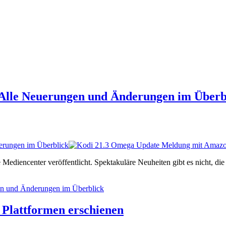
 Alle Neuerungen und Änderungen im Überb
erungen im Überblick
Mediencenter veröffentlicht. Spektakuläre Neuheiten gibt es nicht, die 
en und Änderungen im Überblick
 Plattformen erschienen