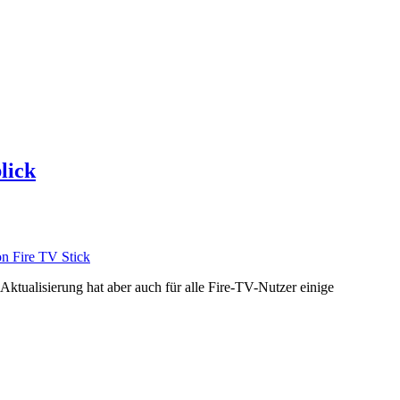
lick
Aktualisierung hat aber auch für alle Fire-TV-Nutzer einige