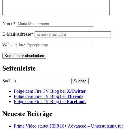
Name*
E-Mail-Adresse*
Website
Seitenleiste
Suchen
Folge dem Fire TV Blog bei
X/Twitter
Folge dem Fire TV Blog bei
Threads
Folge dem Fire TV Blog bei
Facebook
Neueste Beiträge
Prime Video startet HDR10+ Advanced – Unterstützung für