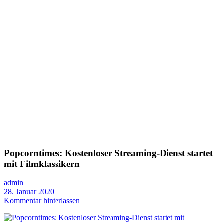
Popcorntimes: Kostenloser Streaming-Dienst startet
mit Filmklassikern
admin
28. Januar 2020
Kommentar hinterlassen