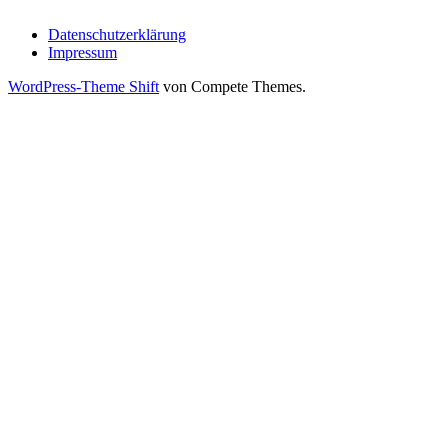
Datenschutzerklärung
Impressum
WordPress-Theme Shift
von Compete Themes.