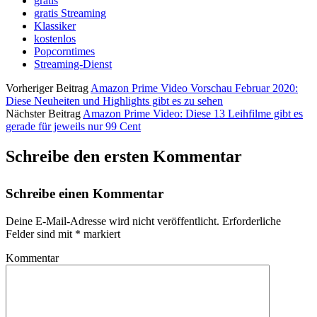
gratis
gratis Streaming
Klassiker
kostenlos
Popcorntimes
Streaming-Dienst
Vorheriger Beitrag
Amazon Prime Video Vorschau Februar 2020:
Diese Neuheiten und Highlights gibt es zu sehen
Nächster Beitrag
Amazon Prime Video: Diese 13 Leihfilme gibt es
gerade für jeweils nur 99 Cent
Schreibe den ersten Kommentar
Schreibe einen Kommentar
Deine E-Mail-Adresse wird nicht veröffentlicht.
Erforderliche
Felder sind mit
*
markiert
Kommentar