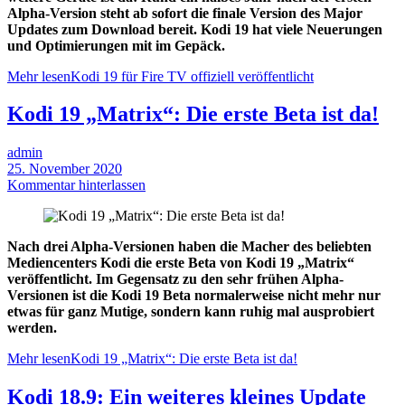
Alpha-Version steht ab sofort die finale Version des Major
Updates zum Download bereit. Kodi 19 hat viele Neuerungen
und Optimierungen mit im Gepäck.
Mehr lesen
Kodi 19 für Fire TV offiziell veröffentlicht
Kodi 19 „Matrix“: Die erste Beta ist da!
admin
25. November 2020
Kommentar hinterlassen
Nach drei Alpha-Versionen haben die Macher des beliebten
Mediencenters Kodi die erste Beta von Kodi 19 „Matrix“
veröffentlicht. Im Gegensatz zu den sehr frühen Alpha-
Versionen ist die Kodi 19 Beta normalerweise nicht mehr nur
etwas für ganz Mutige, sondern kann ruhig mal ausprobiert
werden.
Mehr lesen
Kodi 19 „Matrix“: Die erste Beta ist da!
Kodi 18.9: Ein weiteres kleines Update