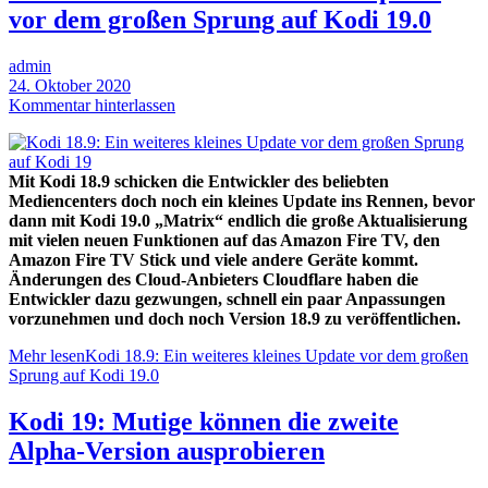
vor dem großen Sprung auf Kodi 19.0
admin
24. Oktober 2020
Kommentar hinterlassen
Mit Kodi 18.9 schicken die Entwickler des beliebten
Mediencenters doch noch ein kleines Update ins Rennen, bevor
dann mit Kodi 19.0 „Matrix“ endlich die große Aktualisierung
mit vielen neuen Funktionen auf das Amazon Fire TV, den
Amazon Fire TV Stick und viele andere Geräte kommt.
Änderungen des Cloud-Anbieters Cloudflare haben die
Entwickler dazu gezwungen, schnell ein paar Anpassungen
vorzunehmen und doch noch Version 18.9 zu veröffentlichen.
Mehr lesen
Kodi 18.9: Ein weiteres kleines Update vor dem großen
Sprung auf Kodi 19.0
Kodi 19: Mutige können die zweite
Alpha-Version ausprobieren