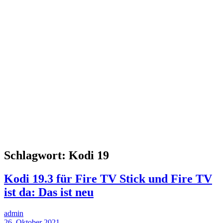
Schlagwort:
Kodi 19
Kodi 19.3 für Fire TV Stick und Fire TV
ist da: Das ist neu
admin
26. Oktober 2021