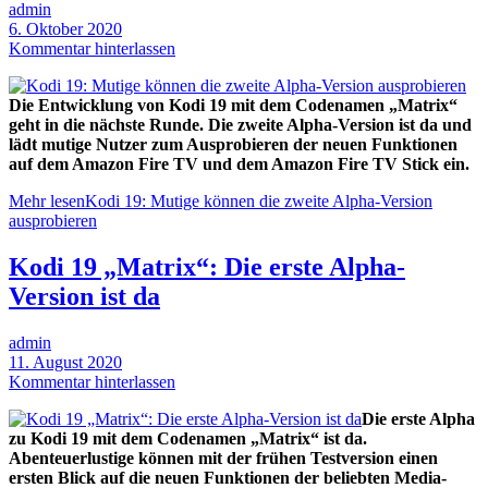
admin
6. Oktober 2020
Kommentar hinterlassen
Die Entwicklung von Kodi 19 mit dem Codenamen „Matrix“
geht in die nächste Runde. Die zweite Alpha-Version ist da und
lädt mutige Nutzer zum Ausprobieren der neuen Funktionen
auf dem Amazon Fire TV und dem Amazon Fire TV Stick ein.
Mehr lesen
Kodi 19: Mutige können die zweite Alpha-Version
ausprobieren
Kodi 19 „Matrix“: Die erste Alpha-
Version ist da
admin
11. August 2020
Kommentar hinterlassen
Die erste Alpha
zu Kodi 19 mit dem Codenamen „Matrix“ ist da.
Abenteuerlustige können mit der frühen Testversion einen
ersten Blick auf die neuen Funktionen der beliebten Media-