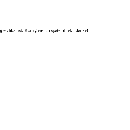
eichbar ist. Korrigiere ich später direkt, danke!