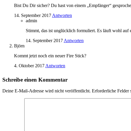
Bist Du Dir sicher? Du hast von einem „Empfänger“ gesproche
14. September 2017
Antworten
admin
Stimmt, das ist unglücklich formuliert. Es läuft wohl auf
14. September 2017
Antworten
Björn
Kommt jetzt noch ein neuer Fire Stick?
4. Oktober 2017
Antworten
Schreibe einen Kommentar
Deine E-Mail-Adresse wird nicht veröffentlicht.
Erforderliche Felder 