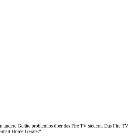
 andere Geräte problemlos über das Fire TV steuern. Das Fire TV
d Smart Home-Geräte.“