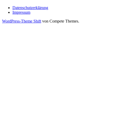
Datenschutzerklärung
Impressum
WordPress-Theme Shift
von Compete Themes.