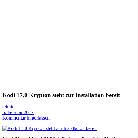
Kodi 17.0 Krypton steht zur Installation bereit
admin
5. Februar 2017
Kommentar hinterlassen