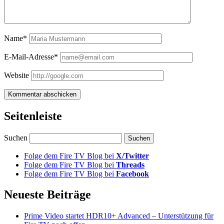
Name*
E-Mail-Adresse*
Website
Seitenleiste
Suchen
Folge dem Fire TV Blog bei
X/Twitter
Folge dem Fire TV Blog bei
Threads
Folge dem Fire TV Blog bei
Facebook
Neueste Beiträge
Prime Video startet HDR10+ Advanced – Unterstützung für