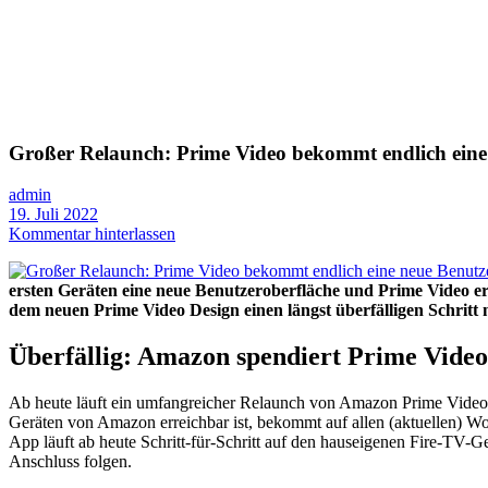
Großer Relaunch: Prime Video bekommt endlich eine n
admin
19. Juli 2022
Kommentar hinterlassen
ersten Geräten eine neue Benutzeroberfläche und Prime Video er
dem neuen Prime Video Design einen längst überfälligen Schritt 
Überfällig: Amazon spendiert Prime Video
Ab heute läuft ein umfangreicher Relaunch von Amazon Prime Video, 
Geräten von Amazon erreichbar ist, bekommt auf allen (aktuellen) W
App läuft ab heute Schritt-für-Schritt auf den hauseigenen Fire-TV
Anschluss folgen.